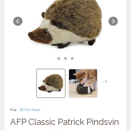
Fra:
All For Paws
AFP Classic Patrick Pindsvin