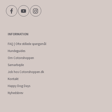
INFORMATION
FAQ | Ofte stillede spørgsmål
Hundeguides
Om Cotonshoppen
Samarbejde
Job hos Cotonshoppen.dk
Kontakt
Happy Dog Days
Nyhedsbrev