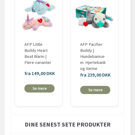
AFP Little
AFP Pacifier
Buddy Heart
Buddy |
Beat Warm |
Hundebamse
Flere varianter
m. Hjertebank
og Varme
fra 149,00 DKK
fra 239,00 DKK
Se mere
Se mere
DINE SENEST SETE PRODUKTER