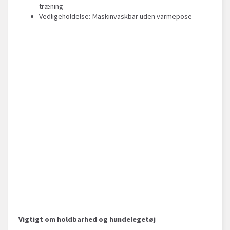
træning
Vedligeholdelse: Maskinvaskbar uden varmepose
Vigtigt om holdbarhed og hundelegetøj