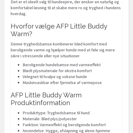
Det er et ideelt valg til hundeejere, der ønsker en naturlig og
komfortabel løsning til at skabe mere ro og tryghed i hundens
hverdag.
Hvorfor vælge AFP Little Buddy
Warm?
Denne tryghedsbamse kombinerer blød komfort med
beroligende varme og hjælper hunde med at føle sig mere
sikre i stressende eller nye situationer.
Beroligende hundebamse med varmeeffekt
Blødt plysmateriale for ekstra komfort
Velegnet til hvalpe og voksne hunde
Maskinvaskbar efter fjernelse af varmepose
AFP Little Buddy Warm
Produktinformation
Produkttype: Tryghedsbamse til hund
Materiale: Blød plys/polyester
Funktion: Varmeeffekt og beroligende komfort
Anvendelse: Hygge, afslapning og alene-hjemme