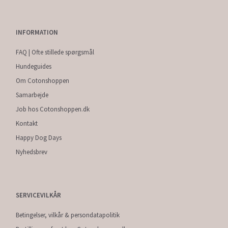
INFORMATION
FAQ | Ofte stillede spørgsmål
Hundeguides
Om Cotonshoppen
Samarbejde
Job hos Cotonshoppen.dk
Kontakt
Happy Dog Days
Nyhedsbrev
SERVICEVILKÅR
Betingelser, vilkår & persondatapolitik