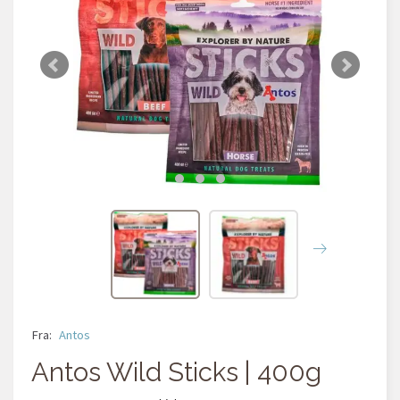
Fra:
Antos
Antos Wild Sticks | 400g