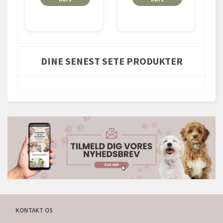
DINE SENEST SETE PRODUKTER
KONTAKT OS