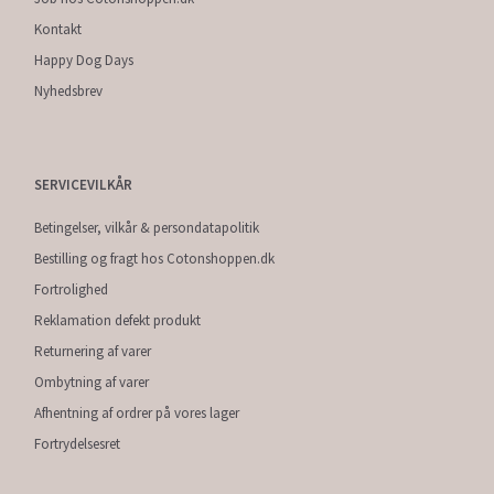
Kontakt
Happy Dog Days
Nyhedsbrev
SERVICEVILKÅR
Betingelser, vilkår & persondatapolitik
Bestilling og fragt hos Cotonshoppen.dk
Fortrolighed
Reklamation defekt produkt
Returnering af varer
Ombytning af varer
Afhentning af ordrer på vores lager
Fortrydelsesret