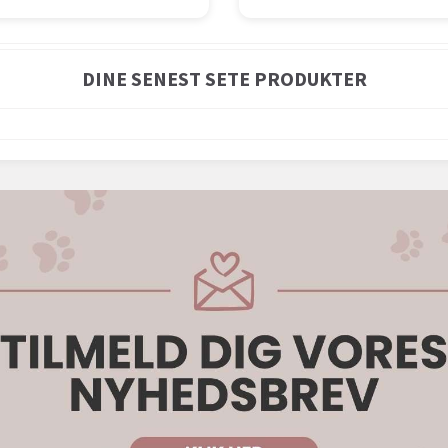
DINE SENEST SETE PRODUKTER