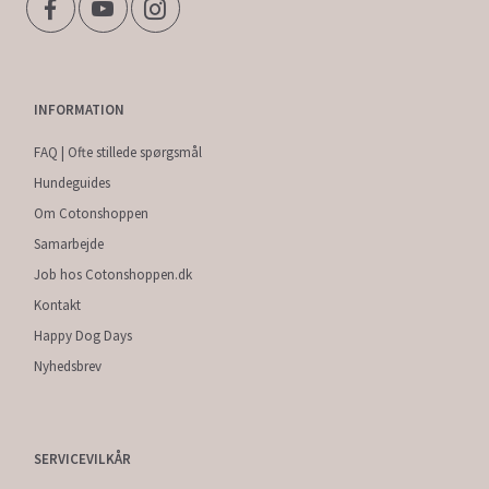
INFORMATION
FAQ | Ofte stillede spørgsmål
Hundeguides
Om Cotonshoppen
Samarbejde
Job hos Cotonshoppen.dk
Kontakt
Happy Dog Days
Nyhedsbrev
SERVICEVILKÅR