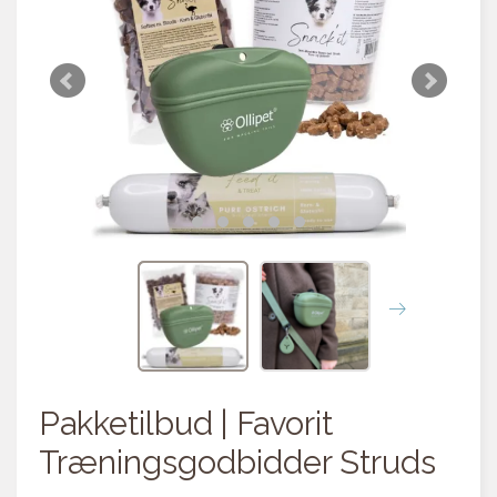
Pakketilbud | Favorit
Træningsgodbidder Struds