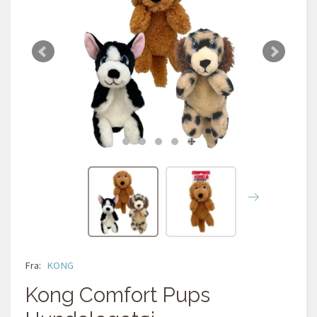
Fra:
KONG
Kong Comfort Pups