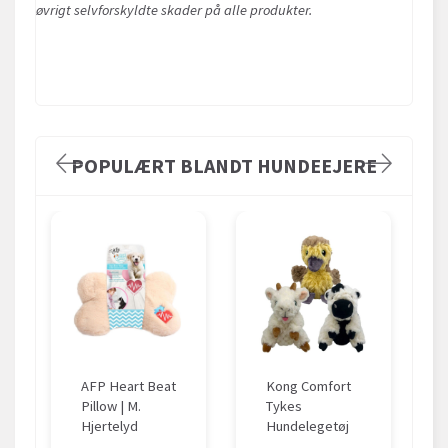
øvrigt selvforskyldte skader på alle produkter.
POPULÆRT BLANDT HUNDEEJERE
AFP Heart Beat
Kong Comfort
Pillow | M.
Tykes
Hjertelyd
Hundelegetøj