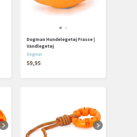
Dogman Hundelegetøj Frasse |
Vandlegetøj
Dogman
59,95