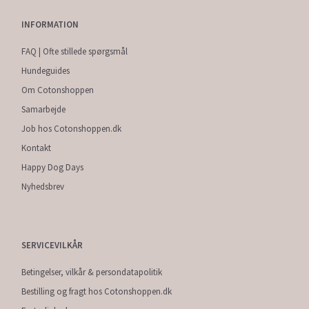
INFORMATION
FAQ | Ofte stillede spørgsmål
Hundeguides
Om Cotonshoppen
Samarbejde
Job hos Cotonshoppen.dk
Kontakt
Happy Dog Days
Nyhedsbrev
SERVICEVILKÅR
Betingelser, vilkår & persondatapolitik
Bestilling og fragt hos Cotonshoppen.dk