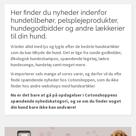
Her finder du nyheder indenfor
hundetilbehør, pelsplejeprodukter,
hundegodbidder og andre lækkerier
til din hund.
Vi leder altid med lys og lygte efter de bedste hundeartikler
som du kan tilbyde din hund. Det er lige fra sunde godbidder,
Økologisk hundeshampoo, spændende legetøj, lækre
hundesenge, hundetøj samt meget mere.
Vi importerer selv mange af vores varer, og derfor vil du ofte
finde spændende nyheder hos Cotonshoppen, som du ikke
finder hos andre webshops med hundeartikler.
Nu er det bare at gå på opdagelser i Cotonshoppens
spændende nyhedskategori, og se om du finder noget
din hund bare ikke kan undvære!