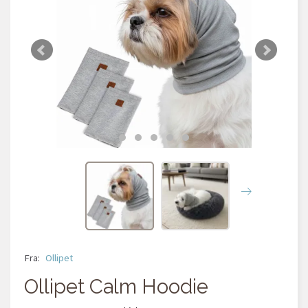
Fra:
Ollipet
Ollipet Calm Hoodie