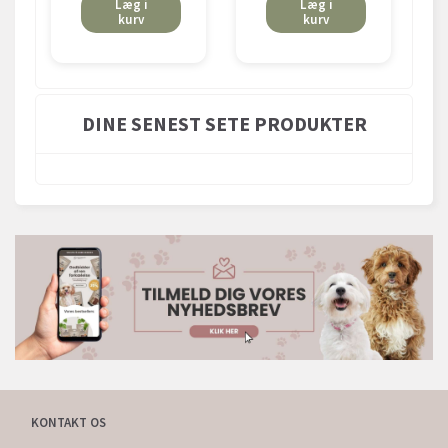
Læg i
Læg i
kurv
kurv
DINE SENEST SETE PRODUKTER
KONTAKT OS