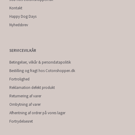
Kontakt
Happy Dog Days
Nyhedsbrev
SERVICEVILKÅR
Betingelser, vilkår & persondatapolitik
Bestilling og fragt hos Cotonshoppen.dk
Fortrolighed
Reklamation defekt produkt
Returnering af varer
Ombytning af varer
Afhentning af ordrer på vores lager
Fortrydelsesret