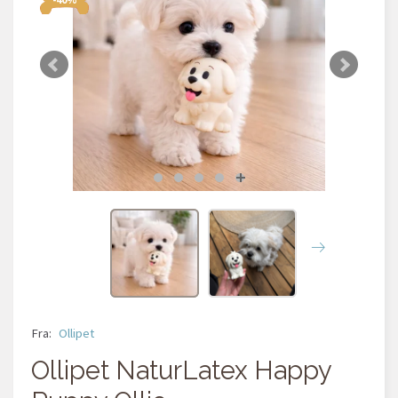
Fra:
Ollipet
Ollipet NaturLatex Happy