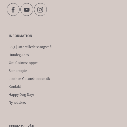
INFORMATION
FAQ | Ofte stillede spørgsmål
Hundeguides
Om Cotonshoppen
Samarbejde
Job hos Cotonshoppen.dk
Kontakt
Happy Dog Days
Nyhedsbrev
SERVICEVILKÅR