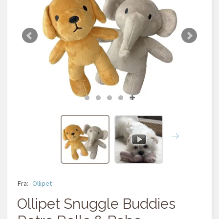
Fra:
Ollipet
Ollipet Snuggle Buddies