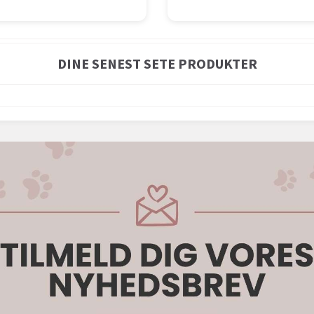
DINE SENEST SETE PRODUKTER