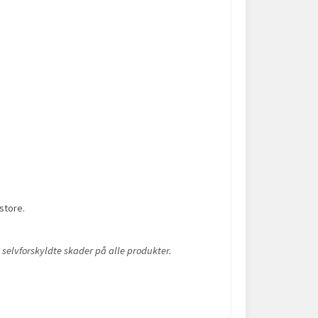
store.
 selvforskyldte skader på alle produkter.