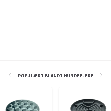
POPULÆRT BLANDT HUNDEEJERE