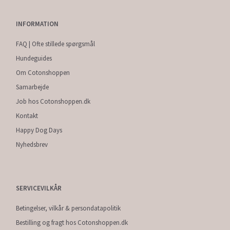
INFORMATION
FAQ | Ofte stillede spørgsmål
Hundeguides
Om Cotonshoppen
Samarbejde
Job hos Cotonshoppen.dk
Kontakt
Happy Dog Days
Nyhedsbrev
SERVICEVILKÅR
Betingelser, vilkår & persondatapolitik
Bestilling og fragt hos Cotonshoppen.dk