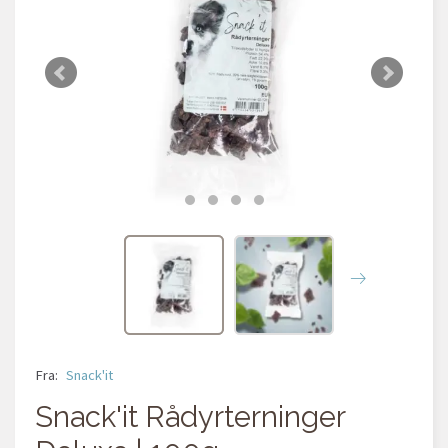
Fra:
Snack'it
Snack'it Rådyrterninger