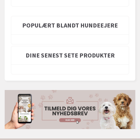
POPULÆRT BLANDT HUNDEEJERE
DINE SENEST SETE PRODUKTER