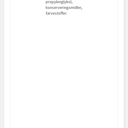
propylenglykol,
konserveringsmidler,
farvestoffer.