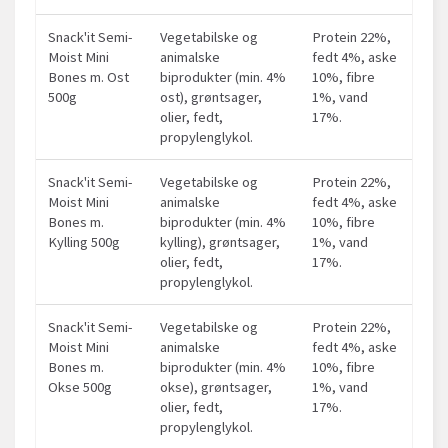
Snack'it Semi-
Vegetabilske og
Protein 22%,
Moist Mini
animalske
fedt 4%, aske
Bones m. Ost
biprodukter (min. 4%
10%, fibre
500g
ost), grøntsager,
1%, vand
olier, fedt,
17%.
propylenglykol.
Snack'it Semi-
Vegetabilske og
Protein 22%,
Moist Mini
animalske
fedt 4%, aske
Bones m.
biprodukter (min. 4%
10%, fibre
Kylling 500g
kylling), grøntsager,
1%, vand
olier, fedt,
17%.
propylenglykol.
Snack'it Semi-
Vegetabilske og
Protein 22%,
Moist Mini
animalske
fedt 4%, aske
Bones m.
biprodukter (min. 4%
10%, fibre
Okse 500g
okse), grøntsager,
1%, vand
olier, fedt,
17%.
propylenglykol.