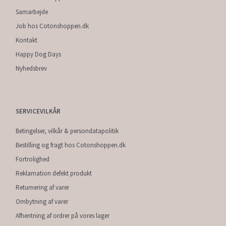
Samarbejde
Job hos Cotonshoppen.dk
Kontakt
Happy Dog Days
Nyhedsbrev
SERVICEVILKÅR
Betingelser, vilkår & persondatapolitik
Bestilling og fragt hos Cotonshoppen.dk
Fortrolighed
Reklamation defekt produkt
Returnering af varer
Ombytning af varer
Afhentning af ordrer på vores lager