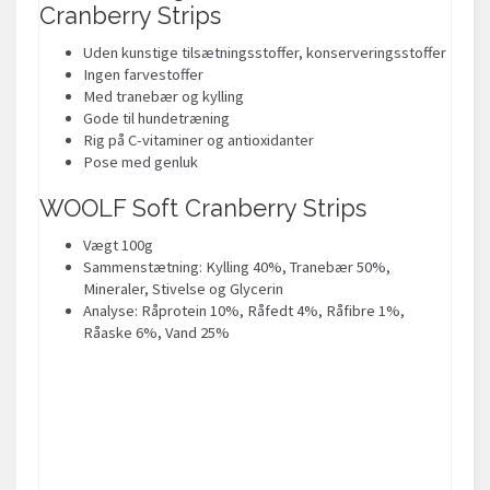
Cranberry Strips
Uden kunstige tilsætningsstoffer, konserveringsstoffer
Ingen farvestoffer
Med tranebær og kylling
Gode til hundetræning
Rig på C-vitaminer og antioxidanter
Pose med genluk
WOOLF Soft Cranberry Strips
Vægt 100g
Sammenstætning: Kylling 40%, Tranebær 50%,
Mineraler, Stivelse og Glycerin
Analyse: Råprotein 10%, Råfedt 4%, Råfibre 1%,
Råaske 6%, Vand 25%