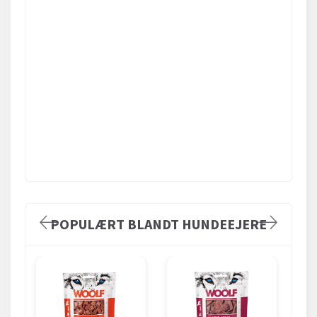
POPULÆRT BLANDT HUNDEEJERE