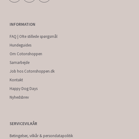
INFORMATION
FAQ | Ofte stillede spørgsmål
Hundeguides
Om Cotonshoppen
Samarbejde
Job hos Cotonshoppen.dk
Kontakt
Happy Dog Days
Nyhedsbrev
SERVICEVILKÅR
Betingelser, vilkår & persondatapolitik