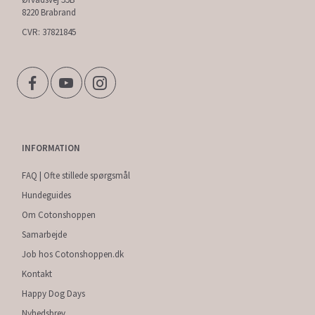
8220 Brabrand
CVR: 37821845
INFORMATION
FAQ | Ofte stillede spørgsmål
Hundeguides
Om Cotonshoppen
Samarbejde
Job hos Cotonshoppen.dk
Kontakt
Happy Dog Days
Nyhedsbrev