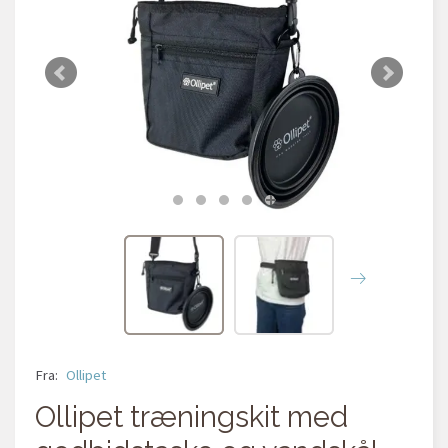
Fra:
Ollipet
Ollipet træningskit med