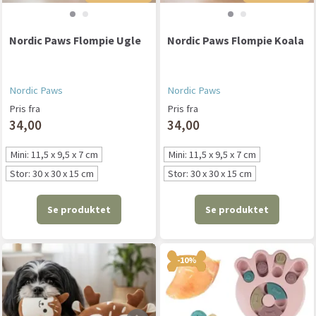
Nordic Paws Flompie Ugle
Nordic Paws Flompie Koala
Nordic Paws
Nordic Paws
Pris fra
Pris fra
34,00
34,00
Mini: 11,5 x 9,5 x 7 cm
Mini: 11,5 x 9,5 x 7 cm
Stor: 30 x 30 x 15 cm
Stor: 30 x 30 x 15 cm
Se produktet
Se produktet
-10%