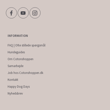
INFORMATION
FAQ | Ofte stillede spørgsmål
Hundeguides
Om Cotonshoppen
Samarbejde
Job hos Cotonshoppen.dk
Kontakt
Happy Dog Days
Nyhedsbrev