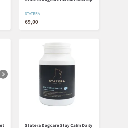
STATERA
69,00
et
Statera Dogcare Stay Calm Daily