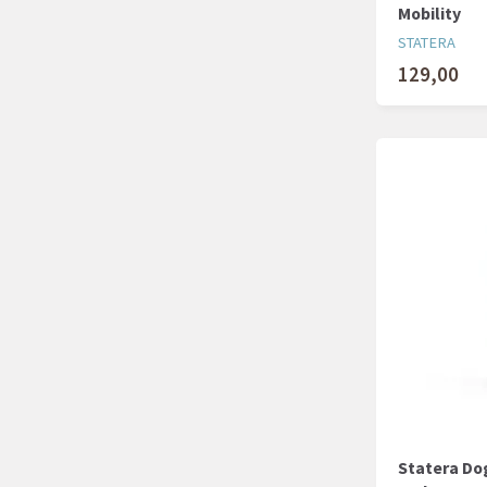
Mobility
STATERA
129,00
Statera Dog