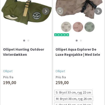
Ollipet Hunting Outdoor
Ollipet Aqua Explorer De
Vinterdækken
Luxe Regnjakke | Med Sele
Ollipet
Ollipet
Pris fra
Pris fra
199,00
259,00
S: Bryst 33 cm, ryg 22 cm
M: Bryst 38 cm, ryg 26 cm