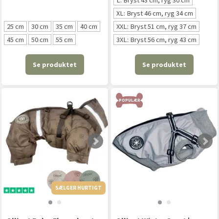
L: Bryst 43 cm, ryg 30 cm
XL: Bryst 46 cm, ryg 34 cm
25 cm
30 cm
35 cm
40 cm
XXL: Bryst 51 cm, ryg 37 cm
45 cm
50 cm
55 cm
3XL: Bryst 56 cm, ryg 43 cm
Se produktet
Se produktet
POPULÆR
SÆLGER HURTIGT
SÆLGER HURTIGT