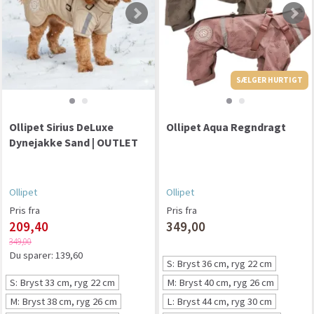
SÆLGER HURTIGT
Ollipet Sirius DeLuxe
Ollipet Aqua Regndragt
Dynejakke Sand | OUTLET
Ollipet
Ollipet
Pris fra
Pris fra
209,40
349,00
349,00
Du sparer:
139,60
S: Bryst 36 cm, ryg 22 cm
S: Bryst 33 cm, ryg 22 cm
M: Bryst 40 cm, ryg 26 cm
M: Bryst 38 cm, ryg 26 cm
L: Bryst 44 cm, ryg 30 cm