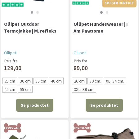
SÆLGER HURTIGT
Ollipet Outdoor
Ollipet Hundesweater | I
Termojakke | M. refleks
Am Pawsome
Ollipet
Ollipet
Pris fra
Pris fra
129,00
89,00
25 cm
30 cm
35 cm
40 cm
26 cm
30 cm.
XL: 34 cm.
45 cm
55 cm
XXL: 38 cm.
Se produktet
Se produktet
POPULÆR
POPULÆR