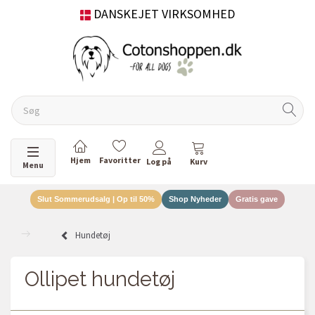
Skifte navigation
Menu
Slut Sommerudsalg | Op til 50%
Shop Nyheder
Gratis gave
Hundetøj
Ollipet hundetøj