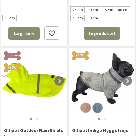
25 cm
30 cm
35 cm
40 cm
50 cm
45 cm
50 cm
Se produktet
Læg i kurv
-30%
POPULÆR
-50%
Ollipet Outdoor Rain Shield
Ollipet Indigo Hyggetrøje |