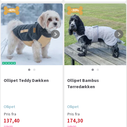
-40%
-30%
Ollipet Teddy Dækken
Ollipet Bambus
Tørredækken
Ollipet
Ollipet
Pris fra
Pris fra
137,40
174,30
229,00
249,00