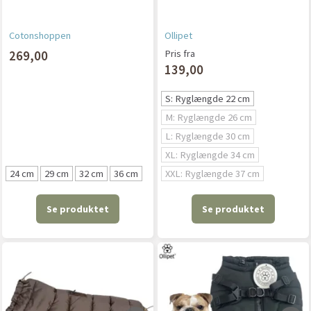
Cotonshoppen
Ollipet
269,00
Pris fra
139,00
S: Ryglængde 22 cm
M: Ryglængde 26 cm
L: Ryglængde 30 cm
XL: Ryglængde 34 cm
24 cm
29 cm
32 cm
36 cm
XXL: Ryglængde 37 cm
Se produktet
Se produktet