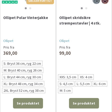
SÆLGER HURTIGT
SÆLGER HURTIGT
Ollipet Polar Vinterjakke
Ollipet skridsikre
strømpestøvler | 4 stk.
Ollipet
Ollipet
Pris fra
Pris fra
369,00
99,00
S: Bryst 36 cm, ryg 22 cm
M: Bryst 40 cm, ryg 26 cm
L: Bryst 44 cm, ryg 30 cm
XXS: 3,5 cm
XS: 4 cm
XL: Bryst 48 cm, ryg 34 cm
S: 4,5 cm
L: 5,5 cm
XL: 6 cm
2XL Bryst 52 cm, ryg 38 cm
M: 5 cm
Se produktet
Se produktet