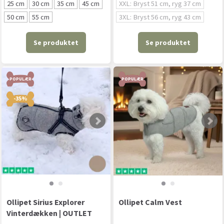
25 cm
30 cm
35 cm
45 cm
XXL: Bryst 51 cm, ryg 37 cm
50 cm
55 cm
3XL: Bryst 56 cm, ryg 43 cm
Se produktet
Se produktet
POPULÆR
POPULÆR
-35%
Ollipet Sirius Explorer
Ollipet Calm Vest
Vinterdækken | OUTLET