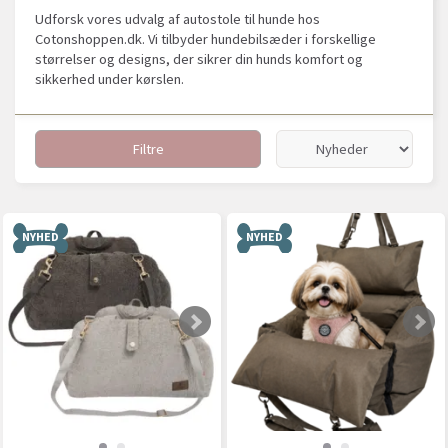
Udforsk vores udvalg af autostole til hunde hos
Cotonshoppen.dk. Vi tilbyder hundebilsæder i forskellige
størrelser og designs, der sikrer din hunds komfort og
sikkerhed under kørslen.
Filtre
NYHED
NYHED