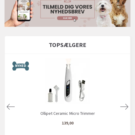
TOPSÆLGERE
NYHED
Ollipet Ceramic Micro Trimmer
139,00