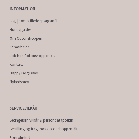
INFORMATION
FAQ | Ofte stillede spørgsmål
Hundeguides
Om Cotonshoppen
Samarbejde
Job hos Cotonshoppen.dk
Kontakt
Happy Dog Days
Nyhedsbrev
SERVICEVILKÅR
Betingelser, vilkår & persondatapolitik
Bestilling og fragt hos Cotonshoppen.dk
Fortrolighed