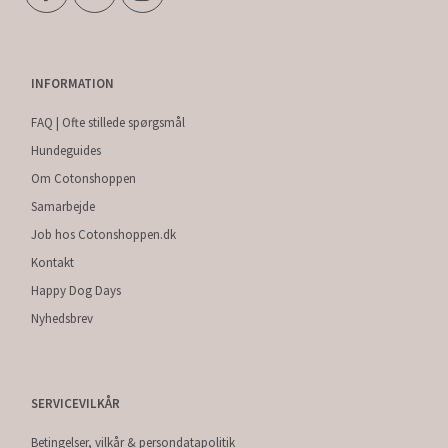
INFORMATION
FAQ | Ofte stillede spørgsmål
Hundeguides
Om Cotonshoppen
Samarbejde
Job hos Cotonshoppen.dk
Kontakt
Happy Dog Days
Nyhedsbrev
SERVICEVILKÅR
Betingelser, vilkår & persondatapolitik