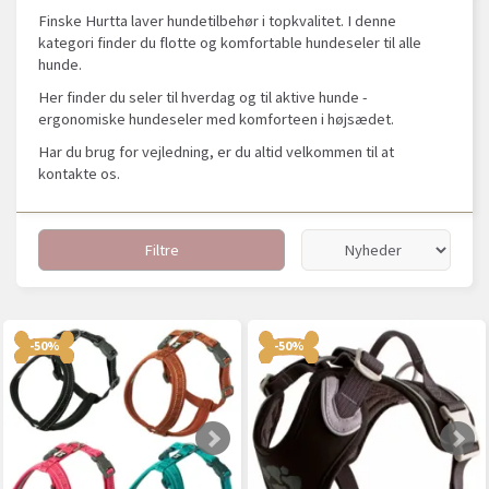
Finske Hurtta laver hundetilbehør i topkvalitet. I denne
kategori finder du flotte og komfortable hundeseler til alle
hunde.
Her finder du seler til hverdag og til aktive hunde -
ergonomiske hundeseler med komforteen i højsædet.
Har du brug for vejledning, er du altid velkommen til at
kontakte os.
Filtre
-50%
-50%