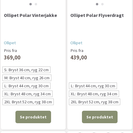
Ollipet Polar Vinterjakke
Ollipet Polar Flyverdragt
Ollipet
Ollipet
Pris fra
Pris fra
369,00
439,00
S: Bryst 36 cm, ryg 22 cm
M: Bryst 40 cm, ryg 26 cm
L: Bryst 44 cm, ryg 30 cm
L: Bryst 44 cm, ryg 30 cm
XL: Bryst 48 cm, ryg 34 cm
XL: Bryst 48 cm, ryg 34 cm
2XL Bryst 52 cm, ryg 38 cm
2XL Bryst 52 cm, ryg 38 cm
Se produktet
Se produktet