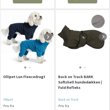
Ollipet Lun Fleecedragt
Back on Track BARK
Softshell hundedækken |
Fuld Refleks
Ollipet
Back on Track
Pris fra
Pris fra