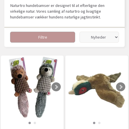
Naturtro hundebamser er designet til at efterligne den
virkelige natur. Vores samling af naturtro og livagtige
hundebamser vækker hundens naturlige jagtinstinkt.
Filtre