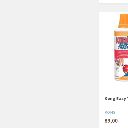
Kong Easy 
KONG
89,00