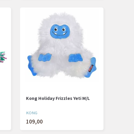
Kong Holiday Frizzles Yeti M/L
KONG
109,00