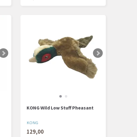
KONG Wild Low Stuff Pheasant
KONG
129,00