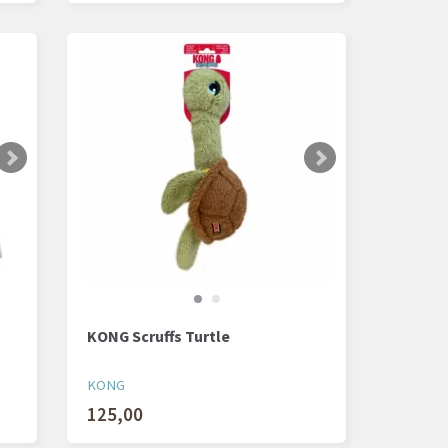
KONG Scruffs Turtle
KONG
125,00