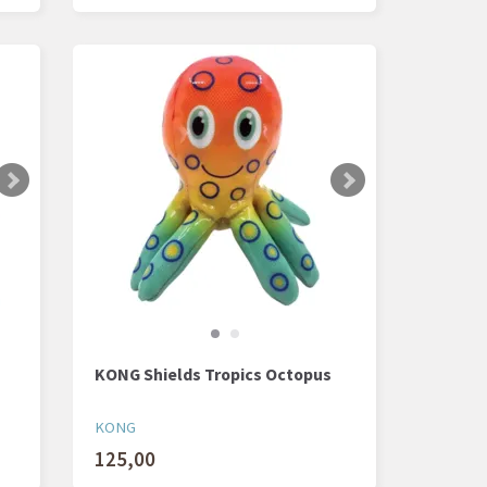
KONG Shields Tropics Octopus
KONG
125,00