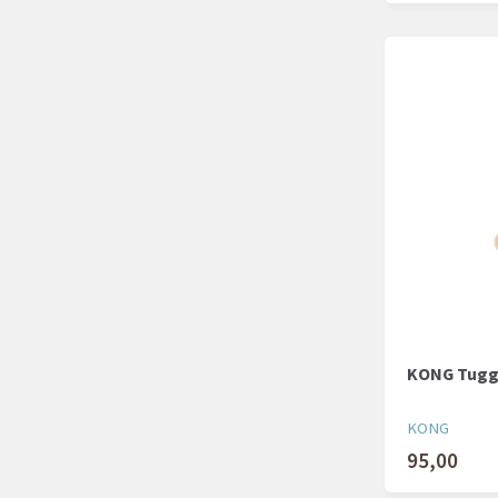
KONG Tugg
KONG
95,00