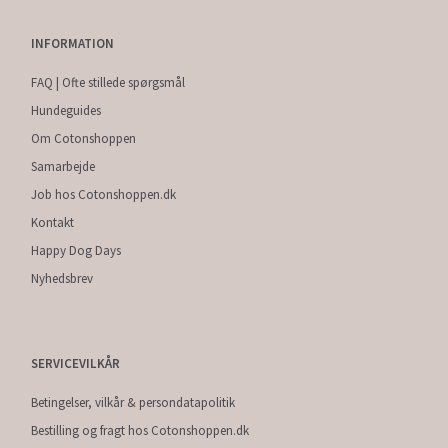
INFORMATION
FAQ | Ofte stillede spørgsmål
Hundeguides
Om Cotonshoppen
Samarbejde
Job hos Cotonshoppen.dk
Kontakt
Happy Dog Days
Nyhedsbrev
SERVICEVILKÅR
Betingelser, vilkår & persondatapolitik
Bestilling og fragt hos Cotonshoppen.dk