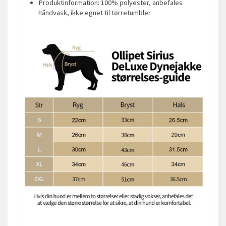
Produktinformation: 100% polyester, anbefales
håndvask, ikke egnet til tørretumbler