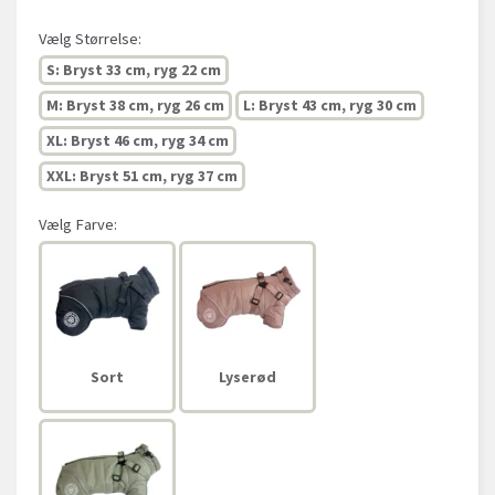
Vælg
Størrelse:
S: Bryst 33 cm, ryg 22 cm
M: Bryst 38 cm, ryg 26 cm
L: Bryst 43 cm, ryg 30 cm
XL: Bryst 46 cm, ryg 34 cm
XXL: Bryst 51 cm, ryg 37 cm
Vælg
Farve:
Sort
Lyserød