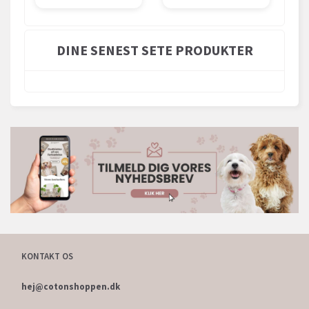
DINE SENEST SETE PRODUKTER
KONTAKT OS
hej@cotonshoppen.dk