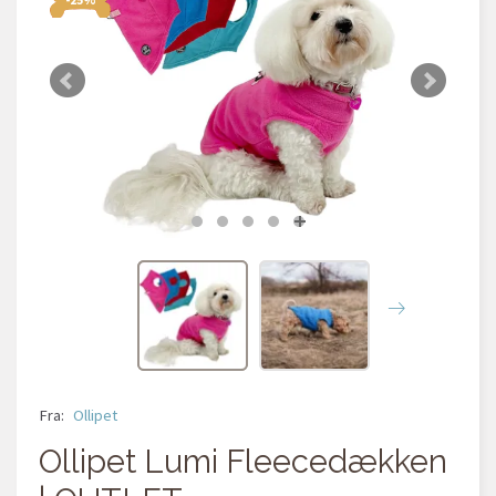
Fra:
Ollipet
Ollipet Lumi Fleecedækken