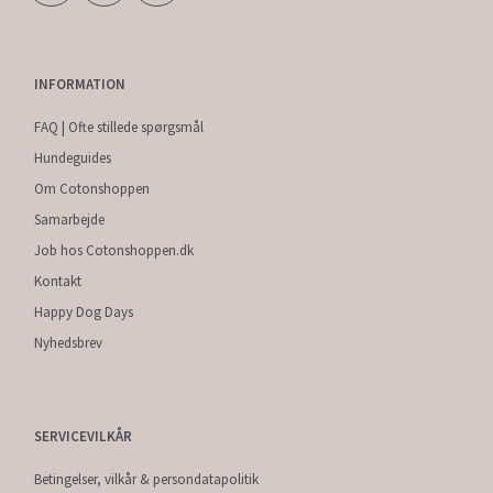
INFORMATION
FAQ | Ofte stillede spørgsmål
Hundeguides
Om Cotonshoppen
Samarbejde
Job hos Cotonshoppen.dk
Kontakt
Happy Dog Days
Nyhedsbrev
SERVICEVILKÅR
Betingelser, vilkår & persondatapolitik