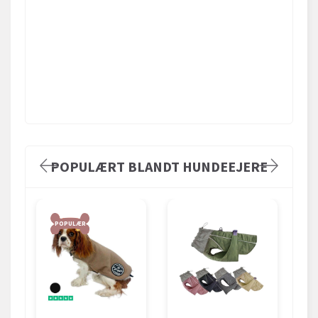
POPULÆRT BLANDT HUNDEEJERE
POPULÆR