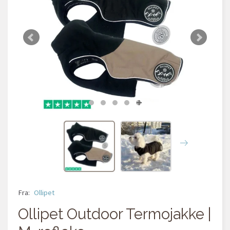
Fra:
Ollipet
Ollipet Outdoor Termojakke |