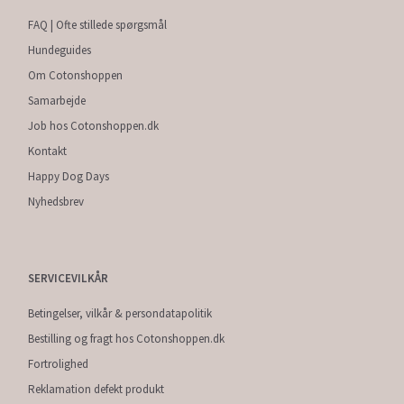
FAQ | Ofte stillede spørgsmål
Hundeguides
Om Cotonshoppen
Samarbejde
Job hos Cotonshoppen.dk
Kontakt
Happy Dog Days
Nyhedsbrev
SERVICEVILKÅR
Betingelser, vilkår & persondatapolitik
Bestilling og fragt hos Cotonshoppen.dk
Fortrolighed
Reklamation defekt produkt