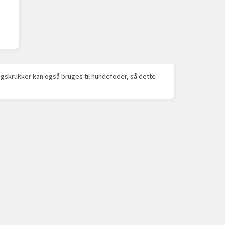
ngskrukker kan også bruges til hundefoder, så dette