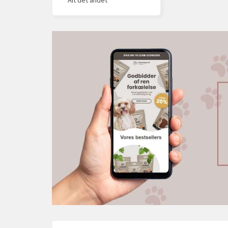
Alt det andet