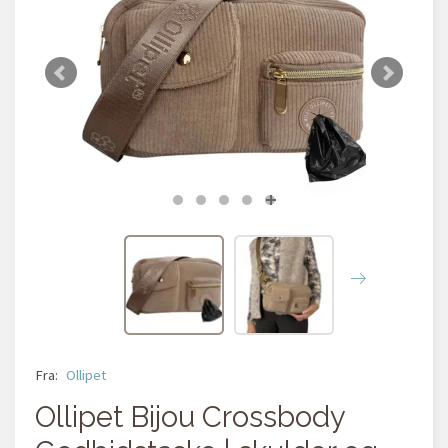
Fra:
Ollipet
Ollipet Bijou Crossbody