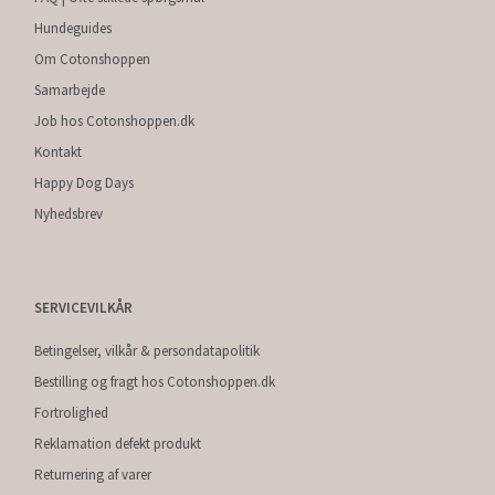
Hundeguides
Om Cotonshoppen
Samarbejde
Job hos Cotonshoppen.dk
Kontakt
Happy Dog Days
Nyhedsbrev
SERVICEVILKÅR
Betingelser, vilkår & persondatapolitik
Bestilling og fragt hos Cotonshoppen.dk
Fortrolighed
Reklamation defekt produkt
Returnering af varer