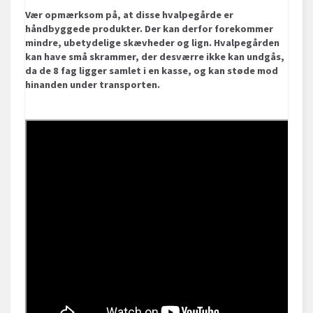
Vær opmærksom på, at disse hvalpegårde er
håndbyggede produkter. Der kan derfor forekommer
mindre, ubetydelige skævheder og lign. Hvalpegården
kan have små skrammer, der desværre ikke kan undgås,
da de 8 fag ligger samlet i en kasse, og kan støde mod
hinanden under transporten.