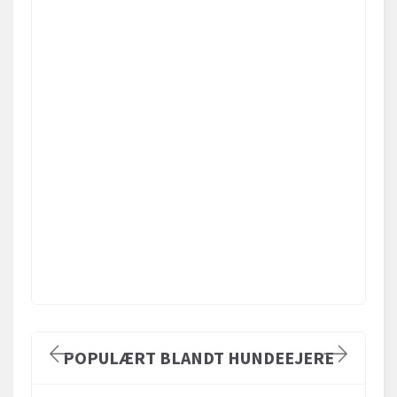
POPULÆRT BLANDT HUNDEEJERE