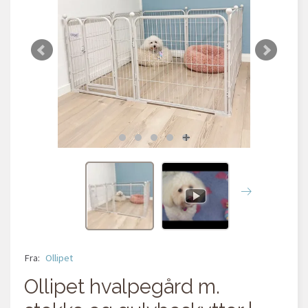
Fra:
Ollipet
Ollipet hvalpegård m.