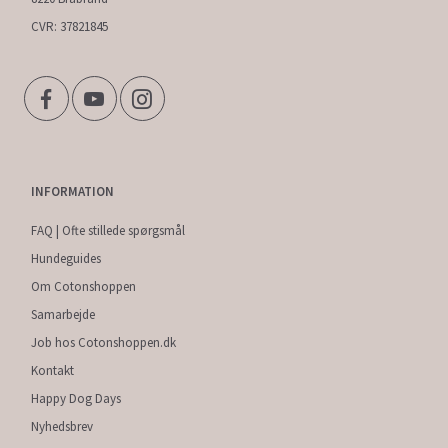
CVR: 37821845
INFORMATION
FAQ | Ofte stillede spørgsmål
Hundeguides
Om Cotonshoppen
Samarbejde
Job hos Cotonshoppen.dk
Kontakt
Happy Dog Days
Nyhedsbrev