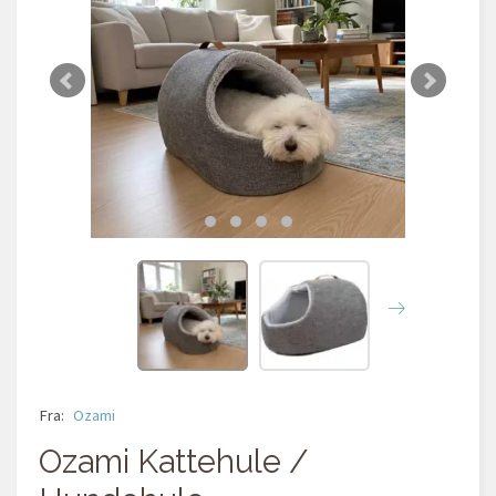
Fra:
Ozami
Ozami Kattehule /