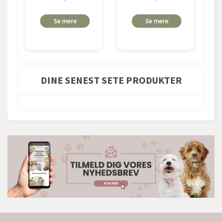
Se mere
Se mere
DINE SENEST SETE PRODUKTER