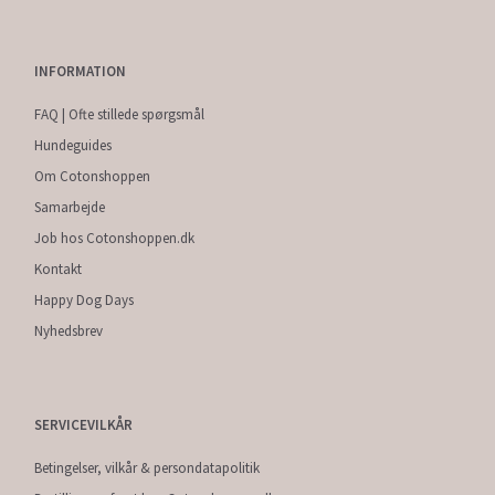
INFORMATION
FAQ | Ofte stillede spørgsmål
Hundeguides
Om Cotonshoppen
Samarbejde
Job hos Cotonshoppen.dk
Kontakt
Happy Dog Days
Nyhedsbrev
SERVICEVILKÅR
Betingelser, vilkår & persondatapolitik