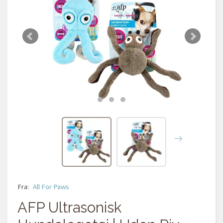
Fra:
All For Paws
AFP Ultrasonisk