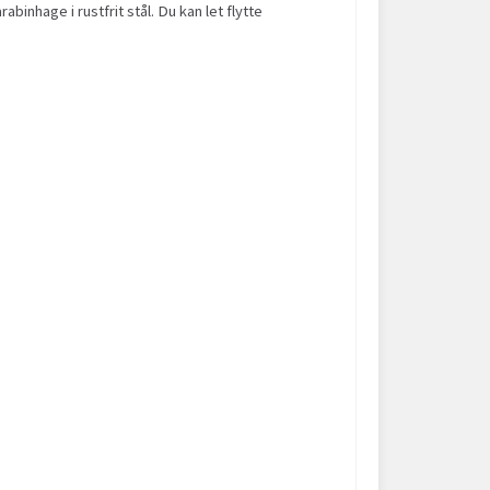
nhage i rustfrit stål. Du kan let flytte