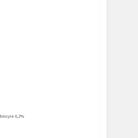
rbinsyre 0,2%