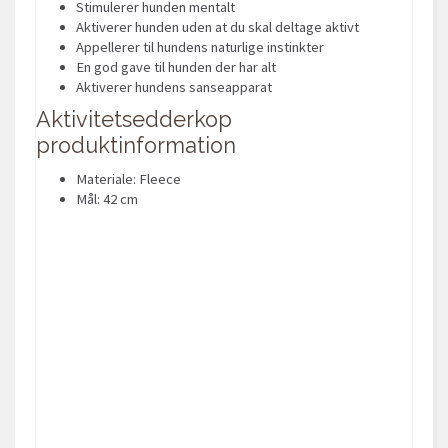
Stimulerer hunden mentalt
Aktiverer hunden uden at du skal deltage aktivt
Appellerer til hundens naturlige instinkter
En god gave til hunden der har alt
Aktiverer hundens sanseapparat
Aktivitetsedderkop
produktinformation
Materiale: Fleece
Mål: 42 cm