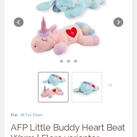
Fra:
All For Paws
AFP Little Buddy Heart Beat