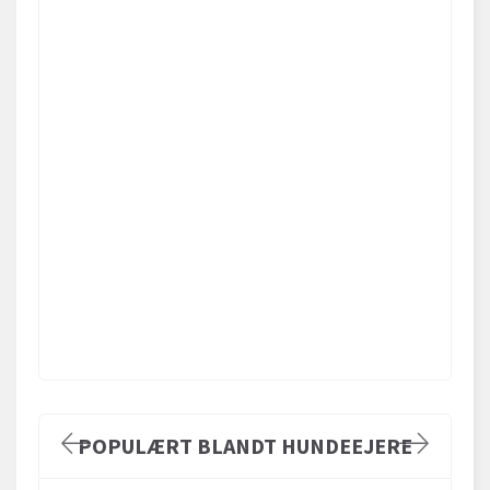
POPULÆRT BLANDT HUNDEEJERE