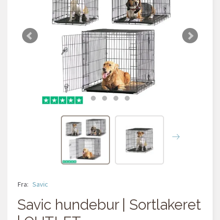
Fra:
Savic
Savic hundebur | Sortlakeret