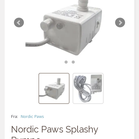
Fra:
Nordic Paws
Nordic Paws Splashy