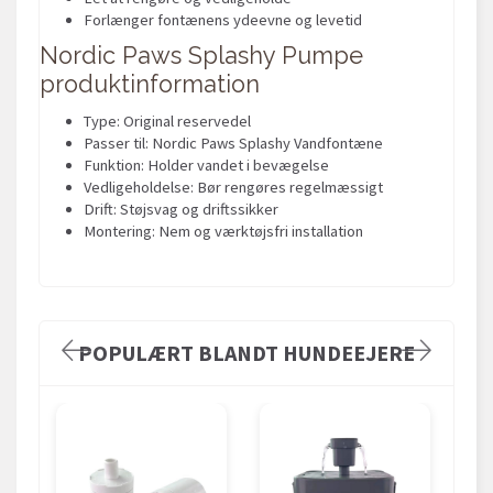
Forlænger fontænens ydeevne og levetid
Nordic Paws Splashy Pumpe
produktinformation
Type: Original reservedel
Passer til: Nordic Paws Splashy Vandfontæne
Funktion: Holder vandet i bevægelse
Vedligeholdelse: Bør rengøres regelmæssigt
Drift: Støjsvag og driftssikker
Montering: Nem og værktøjsfri installation
POPULÆRT BLANDT HUNDEEJERE