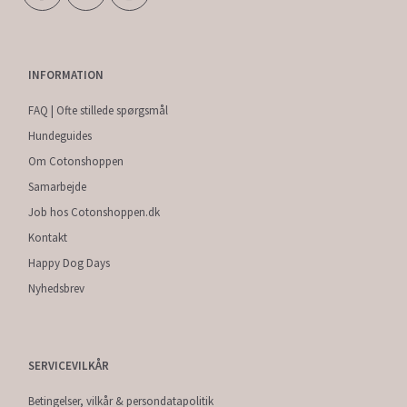
INFORMATION
FAQ | Ofte stillede spørgsmål
Hundeguides
Om Cotonshoppen
Samarbejde
Job hos Cotonshoppen.dk
Kontakt
Happy Dog Days
Nyhedsbrev
SERVICEVILKÅR
Betingelser, vilkår & persondatapolitik