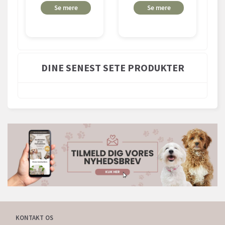
Se mere
Se mere
DINE SENEST SETE PRODUKTER
KONTAKT OS