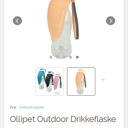
Fra:
Cotonshoppen
Ollipet Outdoor Drikkeflaske