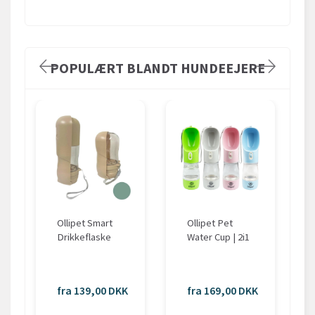
POPULÆRT BLANDT HUNDEEJERE
Ollipet Smart
Ollipet Pet
Drikkeflaske
Water Cup | 2i1
fra 139,00 DKK
fra 169,00 DKK