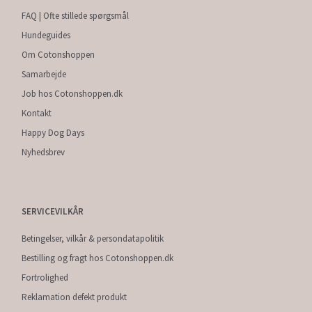
FAQ | Ofte stillede spørgsmål
Hundeguides
Om Cotonshoppen
Samarbejde
Job hos Cotonshoppen.dk
Kontakt
Happy Dog Days
Nyhedsbrev
SERVICEVILKÅR
Betingelser, vilkår & persondatapolitik
Bestilling og fragt hos Cotonshoppen.dk
Fortrolighed
Reklamation defekt produkt