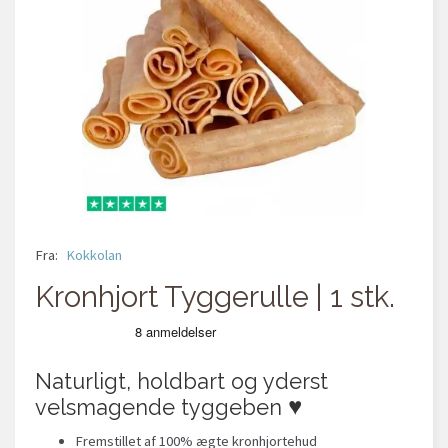
Fra:
Kokkolan
Kronhjort Tyggerulle | 1 stk.
Naturligt, holdbart og yderst
velsmagende tyggeben ♥
Fremstillet af 100% ægte kronhjortehud