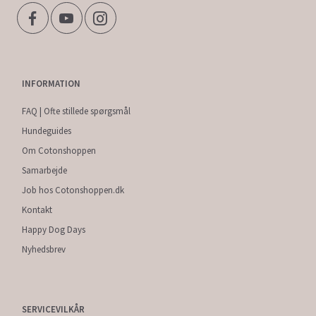
INFORMATION
FAQ | Ofte stillede spørgsmål
Hundeguides
Om Cotonshoppen
Samarbejde
Job hos Cotonshoppen.dk
Kontakt
Happy Dog Days
Nyhedsbrev
SERVICEVILKÅR