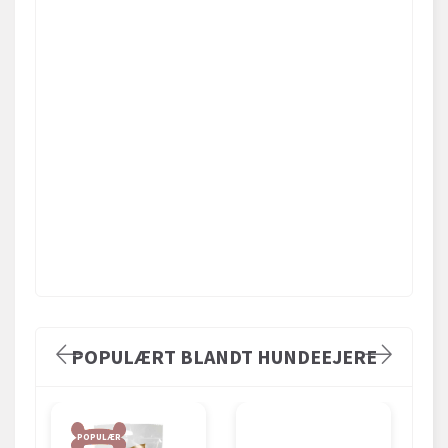
POPULÆRT BLANDT HUNDEEJERE
POPULÆR