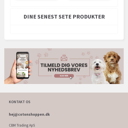
DINE SENEST SETE PRODUKTER
KONTAKT OS
hej@cotonshoppen.dk
CBM Trading ApS