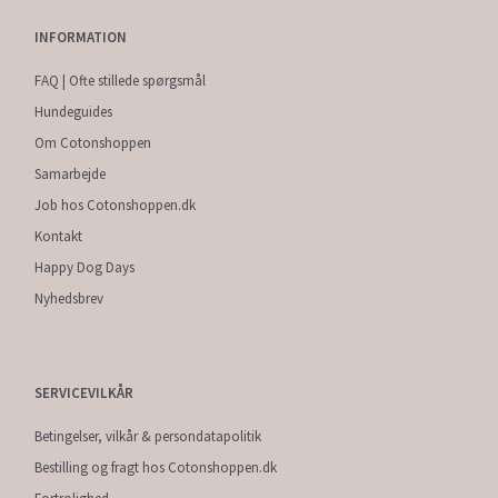
INFORMATION
FAQ | Ofte stillede spørgsmål
Hundeguides
Om Cotonshoppen
Samarbejde
Job hos Cotonshoppen.dk
Kontakt
Happy Dog Days
Nyhedsbrev
SERVICEVILKÅR
Betingelser, vilkår & persondatapolitik
Bestilling og fragt hos Cotonshoppen.dk