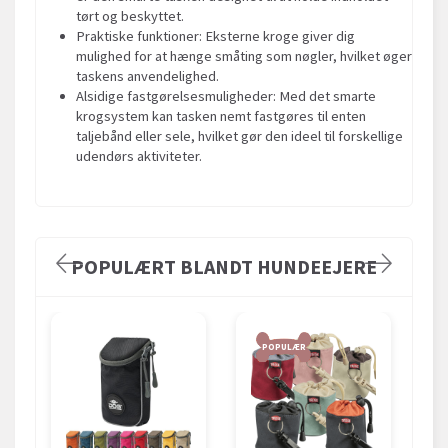
tørt og beskyttet.
Praktiske funktioner: Eksterne kroge giver dig
mulighed for at hænge småting som nøgler, hvilket øger
taskens anvendelighed.
Alsidige fastgørelsesmuligheder: Med det smarte
krogsystem kan tasken nemt fastgøres til enten
taljebånd eller sele, hvilket gør den ideel til forskellige
udendørs aktiviteter.
POPULÆRT BLANDT HUNDEEJERE
POPULÆR