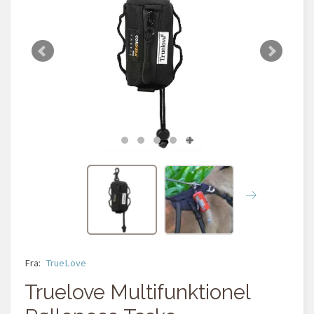
Fra:
TrueLove
Truelove Multifunktionel