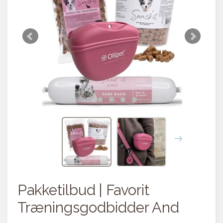
Pakketilbud | Favorit
Træningsgodbidder And