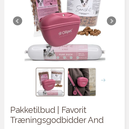
Pakketilbud | Favorit
Træningsgodbidder And